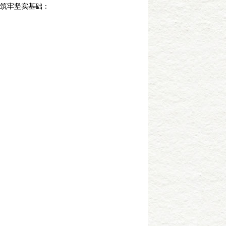
筑牢坚实基础：