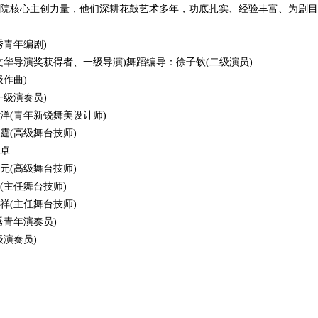
核心主创力量，他们深耕花鼓艺术多年，功底扎实、经验丰富、为剧目
青年编剧)
导演奖获得者、一级导演)舞蹈编导：徐子钦(二级演员)
作曲)
级演奏员)
(青年新锐舞美设计师)
(高级舞台技师)
卓
(高级舞台技师)
主任舞台技师)
(主任舞台技师)
青年演奏员)
演奏员)