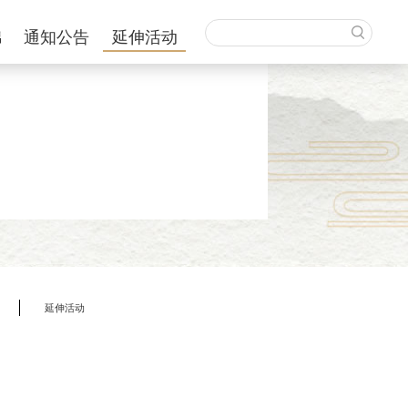
锦
通知公告
延伸活动
延伸活动