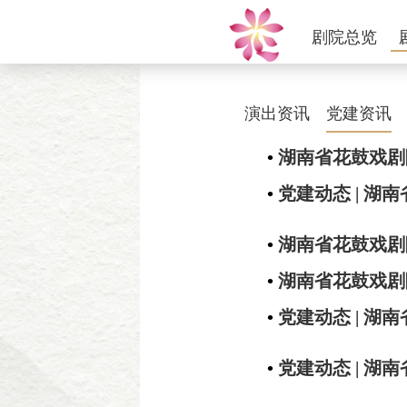
剧院总览
演出资讯
党建资讯
•
湖南省花鼓戏剧院
•
党建动态 | 
•
湖南省花鼓戏剧院
•
湖南省花鼓戏剧院
•
党建动态 | 
•
党建动态 | 