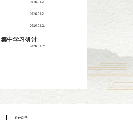
2026.01.21
2026.01.21
2026.01.21
）集中学习研讨
2026.01.21
延伸活动