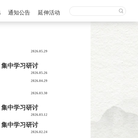
锦
通知公告
延伸活动
2026.05.29
）集中学习研讨
2026.05.26
2026.04.29
2026.03.30
）集中学习研讨
2026.03.12
）集中学习研讨
2026.02.24