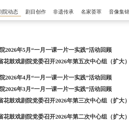
剧院动态
剧目创作
非遗传承
名家荟萃
音像集
2026年5月“一月一课一片一实践”活动回顾
湖南省花鼓戏剧院党委召开2026年第五次中心组（扩大
2026年4月“一月一课一片一实践”活动回顾
2026年3月“一月一课一片一实践”活动回顾
湖南省花鼓戏剧院党委召开2026年第三次中心组（扩大
湖南省花鼓戏剧院党委召开2026年第二次中心组（扩大