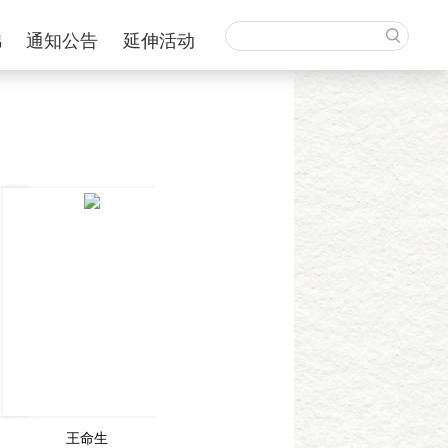
锦
通知公告
延伸活动
王命生