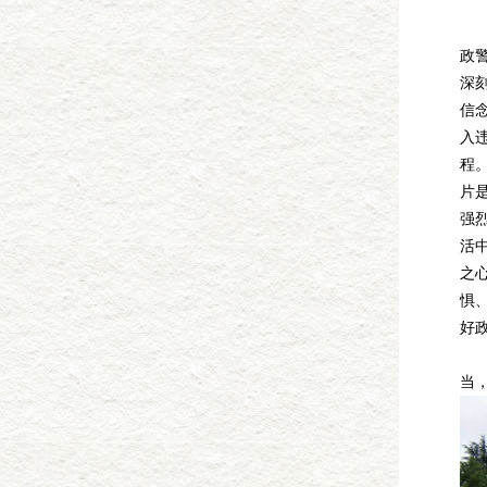
行
政
深
信
入
程
片
强
活
之
惧
好
三
当