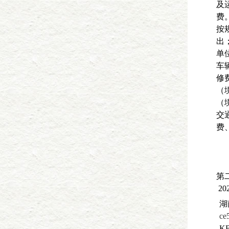
及
费
按
出
单
车
修
（
（
交
费
第
2
湖
ce
KB