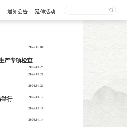
锦
通知公告
延伸活动
2026.05.06
》
生产专项检查
2026.04.29
2026.04.29
2026.04.21
2026.04.17
满举行
2026.04.16
2026.04.14