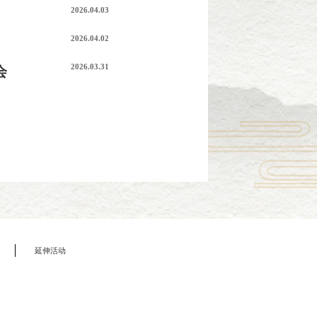
2026.04.03
2026.04.02
2026.03.31
会
延伸活动