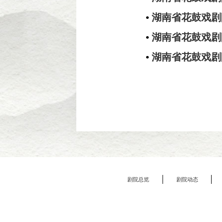
•
湖南省花鼓戏剧
•
湖南省花鼓戏剧
•
湖南省花鼓戏剧
剧院总览
剧院动态