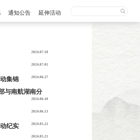
锦
通知公告
延伸活动
2024.07.18
2024.07.01
2024.06.27
活动集锦
部与南航湖南分
2024.06.18
2024.06.13
2024.05.22
活动纪实
2024.05.21