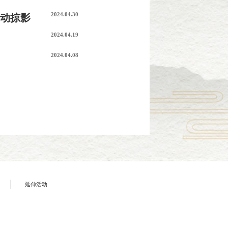
2024.04.30
活动掠影
2024.04.19
2024.04.08
延伸活动