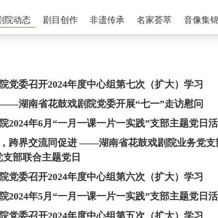
剧院动态
剧目创作
非遗传承
名家荟萃
音像集
院党委召开2024年度中心组第七次（扩大）学习
——湖南省花鼓戏剧院党委开展“七一”走访慰问
院2024年6月“一月一课一片一实践”支部主题党日
，跨界交流同促进 ——湖南省花鼓戏剧院业务党支
党支部联合主题党日
院党委召开2024年度中心组第六次（扩大）学习
院2024年5月“一月一课一片一实践”支部主题党日
院党委召开2024年度中心组第五次（扩大）学习