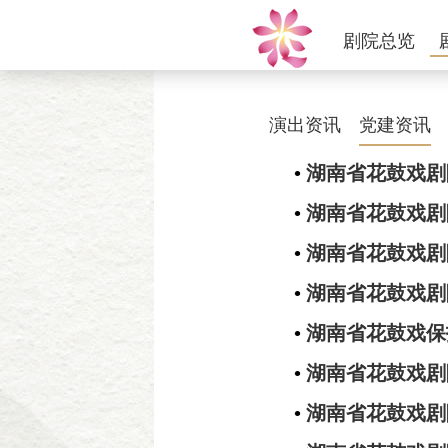
剧院总览
演出资讯
党建资讯
•
湖南省花鼓戏剧
•
湖南省花鼓戏剧
•
湖南省花鼓戏剧
•
湖南省花鼓戏剧
•
湖南省花鼓戏保
•
湖南省花鼓戏剧
•
湖南省花鼓戏剧