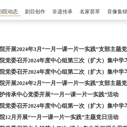
剧院动态
剧目创作
非遗传承
名家荟萃
音像集
院开展2024年3月“一月一课一片一实践”支部主题
院党委召开2024年度中心组第三次（扩大）集中学
院党委召开2024年度中心组第二次（扩大）集中学
院开展2024年2月“一月一课一片一实践”支部主题
护传承中心党委开展“一月一课一片一实践”活动
院党委召开2024年度中心组第一次（扩大）集中学
院12月开展“一月一课一片一实践”主题党日活动