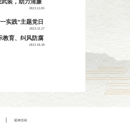
想武装，助力清廉
2023.12.05
一实践”主题党日
2023.11.27
示教育、纠风防腐
2023.10.30
延伸活动