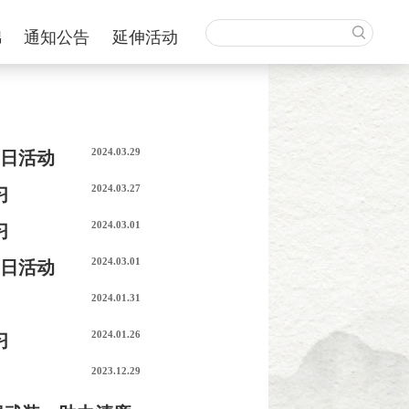
锦
通知公告
延伸活动
2024.03.29
党日活动
2024.03.27
习
2024.03.01
习
2024.03.01
党日活动
2024.01.31
2024.01.26
习
2023.12.29