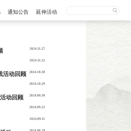
锦
通知公告
延伸活动
2024.11.27
顾
2024.11.22
2024.10.30
践活动回顾
2024.10.29
2024.09.30
践活动回顾
2024.09.25
2024.09.11
2024.08.29