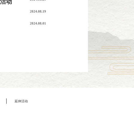
日活动
2024.08.19
2024.08.01
延伸活动