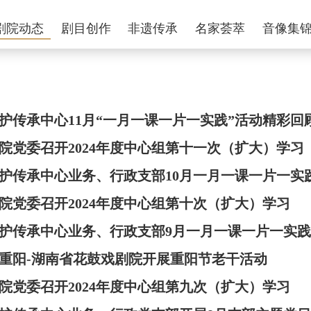
剧院动态
剧目创作
非遗传承
名家荟萃
音像集
护传承中心11月“一月一课一片一实践”活动精彩回
院党委召开2024年度中心组第十一次（扩大）学习
护传承中心业务、行政支部10月一月一课一片一实
院党委召开2024年度中心组第十次（扩大）学习
护传承中心业务、行政支部9月一月一课一片一实
重阳-湖南省花鼓戏剧院开展重阳节老干活动
院党委召开2024年度中心组第九次（扩大）学习