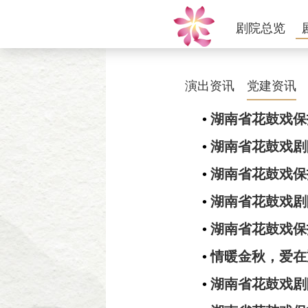
剧院总览
演出资讯
党建资讯
•
湖南省花鼓戏保
•
湖南省花鼓戏剧
•
湖南省花鼓戏保
•
湖南省花鼓戏剧
•
湖南省花鼓戏保
•
情暖金秋，爱在
•
湖南省花鼓戏剧