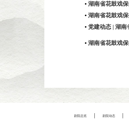
•
湖南省花鼓戏保
•
湖南省花鼓戏保
•
党建动态 | 
•
湖南省花鼓戏保
剧院总览
剧院动态