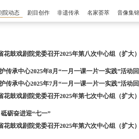
剧院动态
剧目创作
非遗传承
名家荟萃
音像集
湖南省花鼓戏剧院党委召开2025年第八次中心组（扩大
护传承中心2025年8月“一月一课一片一实践”活动
护传承中心2025年7月“一月一课一片一实践”活动
湖南省花鼓戏剧院党委召开2025年第七次中心组（扩大
 砥砺奋进迎“七一”
湖南省花鼓戏剧院党委召开2025年第六次中心组（扩大