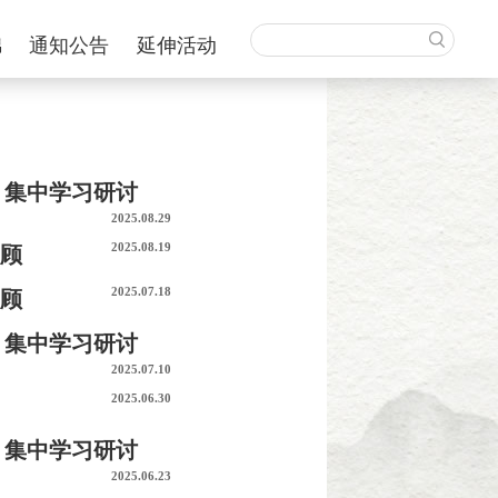
锦
通知公告
延伸活动
）集中学习研讨
2025.08.29
2025.08.19
回顾
2025.07.18
回顾
）集中学习研讨
2025.07.10
2025.06.30
）集中学习研讨
2025.06.23