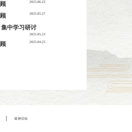
2025.06.23
回顾
2025.05.27
回顾
）集中学习研讨
2025.05.23
2025.04.25
回顾
延伸活动